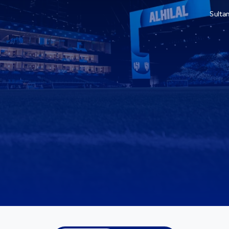
Sulta