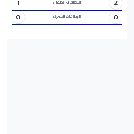
2
1
البطاقات الصفراء
0
0
البطاقات الحمراء