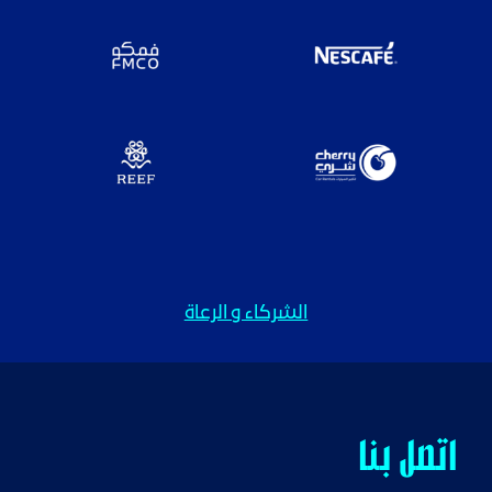
الشركاء و الرعاة
اتصل بنا