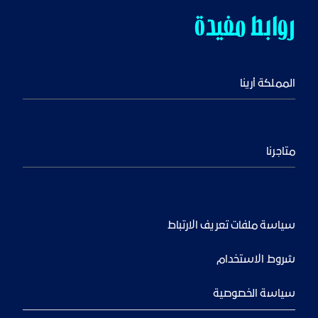
روابط مفيدة
المملكة أرينا
متاجرنا
سياسة ملفات تعريف الارتباط
شروط الاستخدام
سياسة الخصوصية