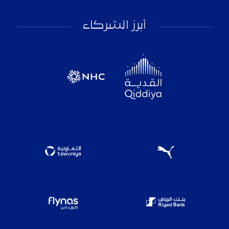
أبرز الشركاء